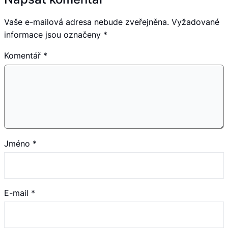
Vaše e-mailová adresa nebude zveřejněna.
Vyžadované
informace jsou označeny
*
Komentář
*
Jméno
*
E-mail
*