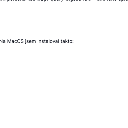
 Na MacOS jsem instaloval takto: