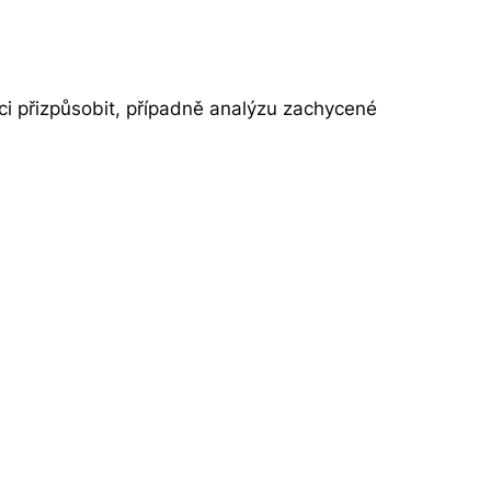
ci přizpůsobit, případně analýzu zachycené