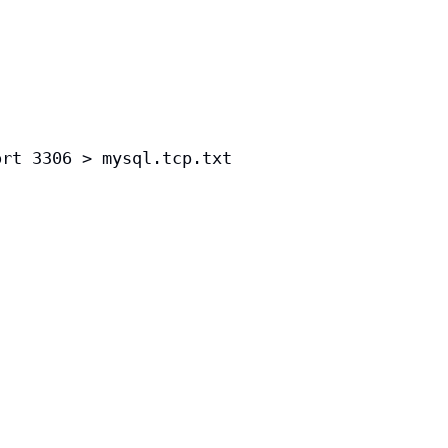
rt 3306 > mysql.tcp.txt
