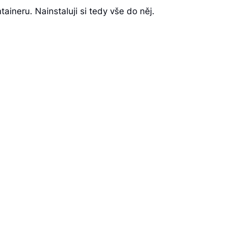
aineru. Nainstaluji si tedy vše do něj.