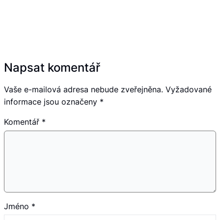
Napsat komentář
Vaše e-mailová adresa nebude zveřejněna.
Vyžadované
informace jsou označeny
*
Komentář
*
Jméno
*